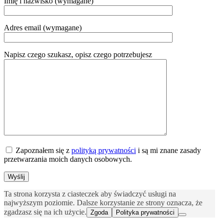
Imię i nazwisko (wymagane)
Adres email (wymagane)
Napisz czego szukasz, opisz czego potrzebujesz
Zapoznałem się z
polityką prywatności
i są mi znane zasady
przetwarzania moich danych osobowych.
Ta strona korzysta z ciasteczek aby świadczyć usługi na
najwyższym poziomie. Dalsze korzystanie ze strony oznacza, że
zgadzasz się na ich użycie.
Zgoda
Polityka prywatności