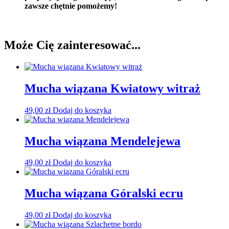
zawsze chętnie pomożemy!
Może Cię zainteresować...
Mucha wiązana Kwiatowy witraż
49,00
zł
Dodaj do koszyka
Mucha wiązana Mendelejewa
49,00
zł
Dodaj do koszyka
Mucha wiązana Góralski ecru
49,00
zł
Dodaj do koszyka