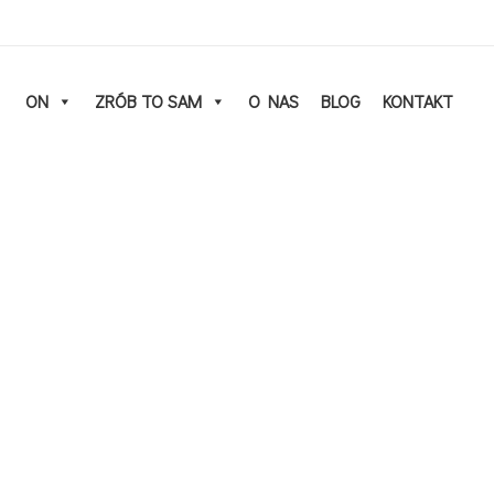
ON
ZRÓB TO SAM
O NAS
BLOG
KONTAKT