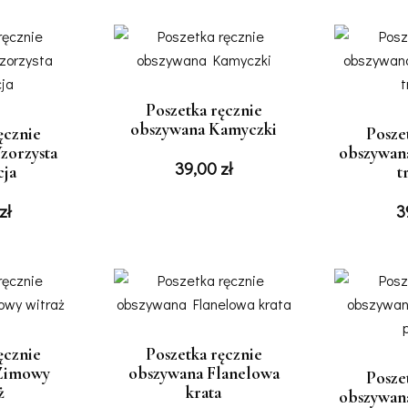
Poszetka ręcznie
obszywana Kamyczki
ęcznie
Posze
zorzysta
obszywan
39,00
zł
cja
t
zł
3
ęcznie
Poszetka ręcznie
Zimowy
obszywana Flanelowa
Posze
ż
krata
obszywan