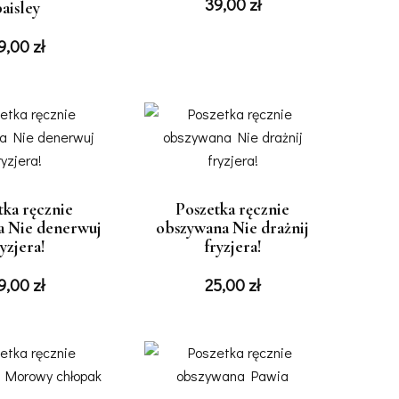
39,00
zł
aisley
9,00
zł
tka ręcznie
Poszetka ręcznie
a Nie denerwuj
obszywana Nie drażnij
ryzjera!
fryzjera!
9,00
zł
25,00
zł