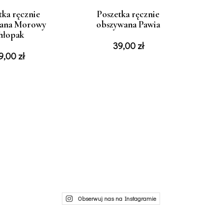
tka ręcznie
Poszetka ręcznie
ana Morowy
obszywana Pawia
hłopak
39,00
zł
9,00
zł
Obserwuj nas na Instagramie