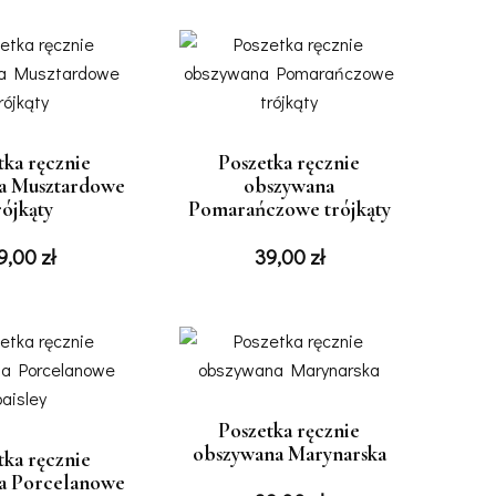
tka ręcznie
Poszetka ręcznie
a Musztardowe
obszywana
rójkąty
Pomarańczowe trójkąty
9,00
zł
39,00
zł
Poszetka ręcznie
obszywana Marynarska
tka ręcznie
a Porcelanowe