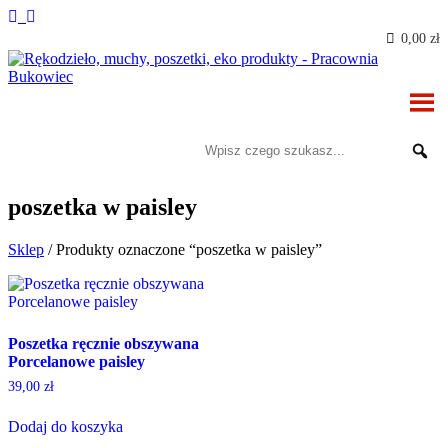
0,00 zł
poszetka w paisley
Sklep
/ Produkty oznaczone “poszetka w paisley”
Poszetka ręcznie obszywana
Porcelanowe paisley
39,00
zł
Dodaj do koszyka