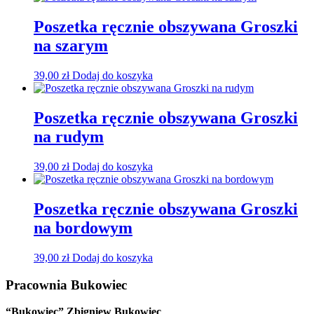
Poszetka ręcznie obszywana Groszki
na szarym
39,00
zł
Dodaj do koszyka
Poszetka ręcznie obszywana Groszki
na rudym
39,00
zł
Dodaj do koszyka
Poszetka ręcznie obszywana Groszki
na bordowym
39,00
zł
Dodaj do koszyka
Pracownia Bukowiec
“Bukowiec” Zbigniew Bukowiec