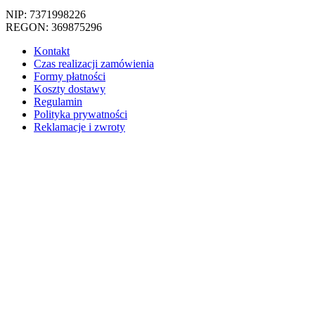
NIP: 7371998226
REGON: 369875296
Kontakt
Czas realizacji zamówienia
Formy płatności
Koszty dostawy
Regulamin
Polityka prywatności
Reklamacje i zwroty