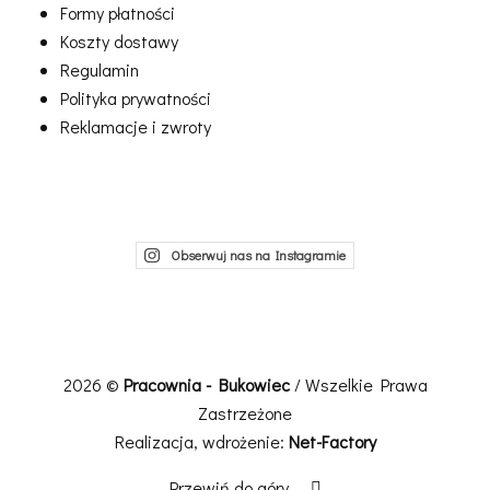
Formy płatności
Koszty dostawy
Regulamin
Polityka prywatności
Reklamacje i zwroty
Obserwuj nas na Instagramie
2026 ©
Pracownia - Bukowiec
/ Wszelkie Prawa
Zastrzeżone
Realizacja, wdrożenie:
Net-Factory
Przewiń do góry