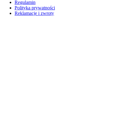
Regulamin
Polityka prywatności
Reklamacje i zwroty