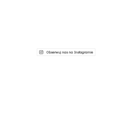
Obserwuj nas na Instagramie