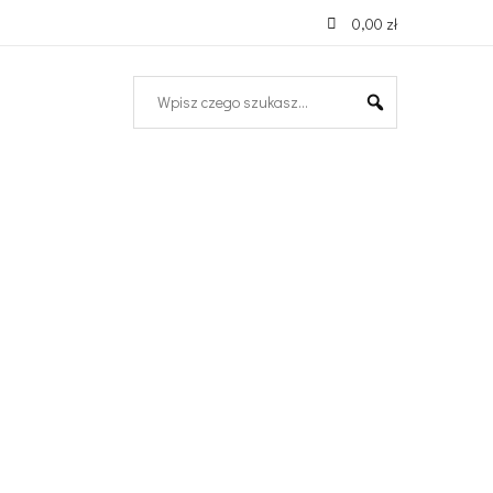
0,00 zł