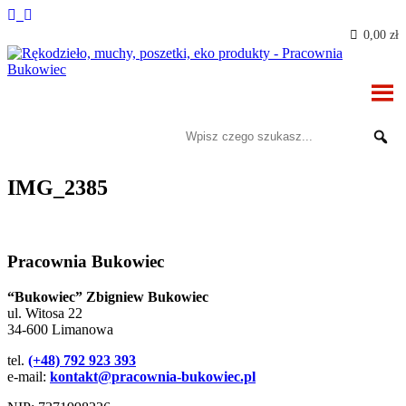
0,00 zł
IMG_2385
Pracownia Bukowiec
“Bukowiec” Zbigniew Bukowiec
ul. Witosa 22
34-600 Limanowa
tel.
(+48) 792 923 393
e-mail:
kontakt@pracownia-bukowiec.pl