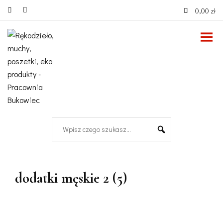
0,00 zł
dodatki męskie 2 (5)