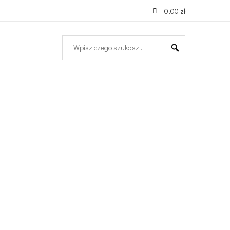
0,00 zł