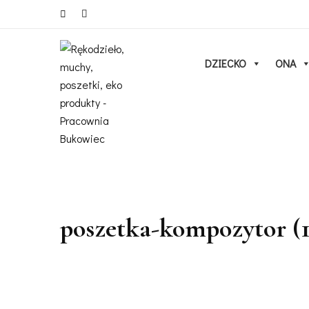
DZIECKO
ONA
poszetka-kompozytor (1