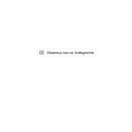
Obserwuj nas na Instagramie