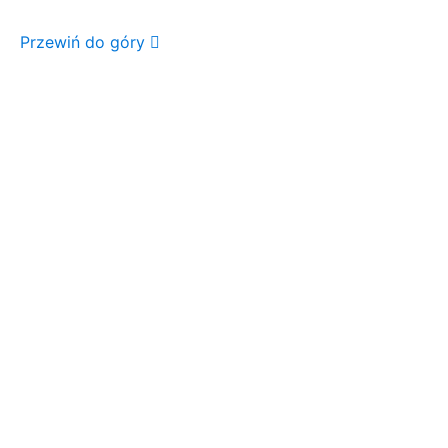
Przewiń do góry