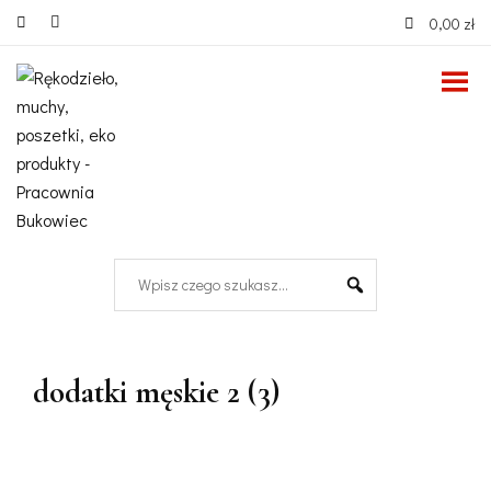
0,00 zł
dodatki męskie 2 (3)